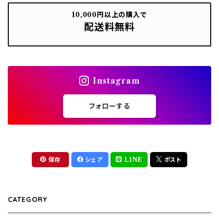
10,000円以上の購入で
配送料無料
Instagram
フォローする
保存
シェア
LINE
ポスト
CATEGORY