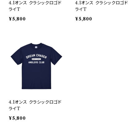
4.1オンス クラシックロゴド
4.1オンス クラシックロゴド
ライT
ライT
¥5,800
¥5,800
4.1オンス クラシックロゴド
ライT
¥5,800