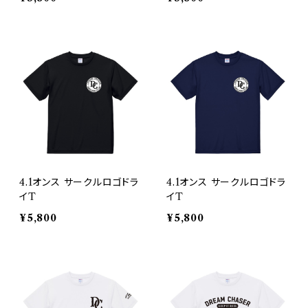
4.1オンス サークルロゴドラ
4.1オンス サークルロゴドラ
イT
イT
¥5,800
¥5,800