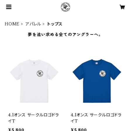
HOME
アパレル
トップス
夢を追い求める全てのアングラーへ。
4.1オンス サークルロゴドラ
4.1オンス サークルロゴドラ
イT
イT
¥5,800
¥5,800