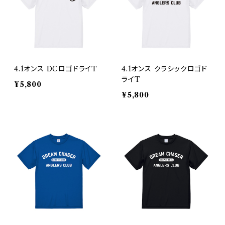
4.1オンス DCロゴドライT
4.1オンス クラシックロゴド
ライT
¥5,800
¥5,800