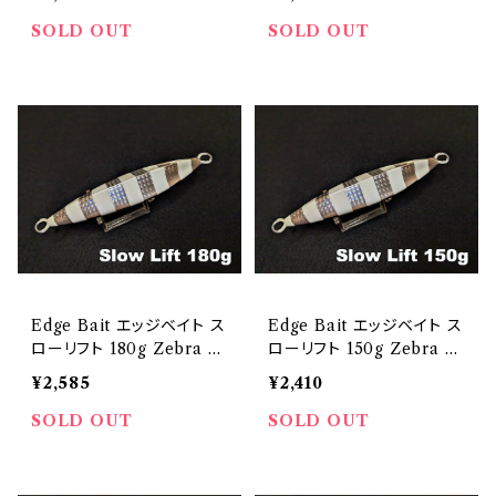
SOLD OUT
SOLD OUT
Edge Bait エッジベイト ス
Edge Bait エッジベイト ス
ローリフト 180g Zebra G
ローリフト 150g Zebra G
low
low
¥2,585
¥2,410
SOLD OUT
SOLD OUT