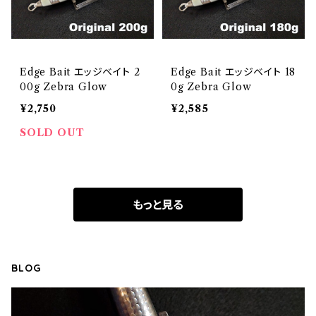
Edge Bait エッジベイト 2
Edge Bait エッジベイト 18
00g Zebra Glow
0g Zebra Glow
¥2,750
¥2,585
SOLD OUT
もっと見る
BLOG