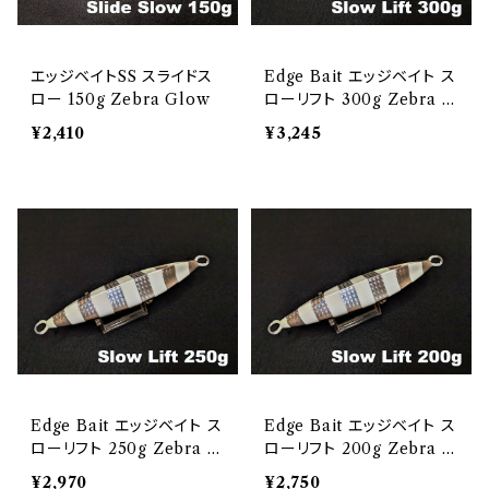
エッジベイトSS スライドス
Edge Bait エッジベイト ス
ロー 150g Zebra Glow
ローリフト 300g Zebra G
low
¥2,410
¥3,245
Edge Bait エッジベイト ス
Edge Bait エッジベイト ス
ローリフト 250g Zebra G
ローリフト 200g Zebra G
low
low
¥2,970
¥2,750