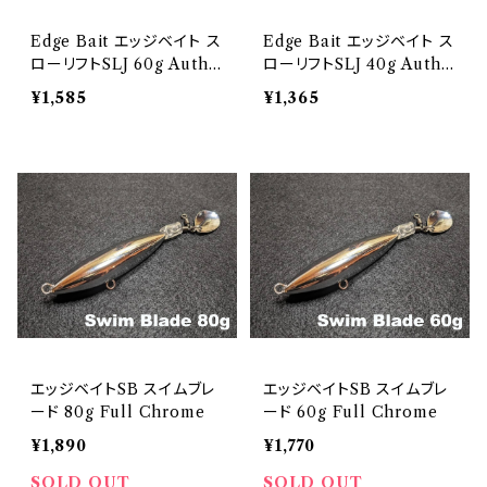
Edge Bait エッジベイト ス
Edge Bait エッジベイト ス
ローリフトSLJ 60g Authe
ローリフトSLJ 40g Authe
ntic Bait
ntic Bait
¥1,585
¥1,365
エッジベイトSB スイムブレ
エッジベイトSB スイムブレ
ード 80g Full Chrome
ード 60g Full Chrome
¥1,890
¥1,770
SOLD OUT
SOLD OUT