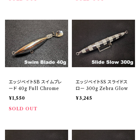
エッジベイトSB スイムブレ
エッジベイトSS スライドス
ード 40g Full Chrome
ロー 300g Zebra Glow
¥1,550
¥3,245
SOLD OUT