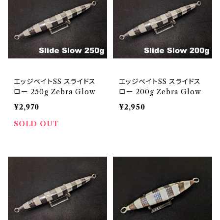
エッジベイトSS スライドス
エッジベイトSS スライドス
ロー 250g Zebra Glow
ロー 200g Zebra Glow
¥2,970
¥2,950
SOLD OUT