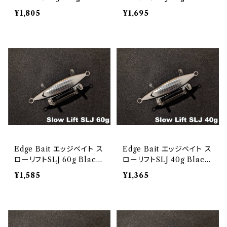
k Edge Glow
Edge Glow
¥1,805
¥1,695
Edge Bait エッジベイト ス
Edge Bait エッジベイト ス
ローリフトSLJ 60g Black
ローリフトSLJ 40g Black
Edge Glow
Edge Glow
¥1,585
¥1,365