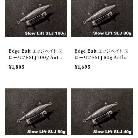
Edge Bait エッジベイト ス
Edge Bait エッジベイト ス
ローリフトSLJ 100g Auth
ローリフトSLJ 80g Authe
entic Bait
ntic Bait
¥1,805
¥1,695