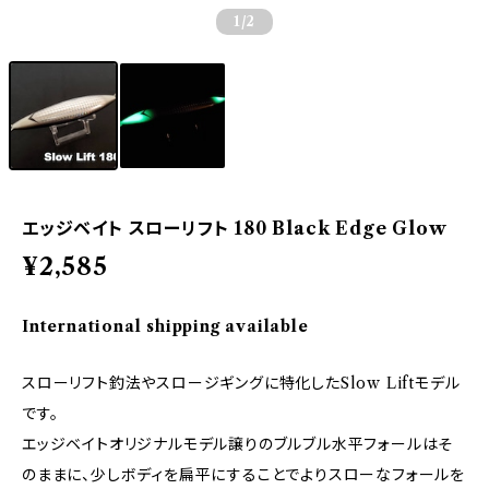
1
/2
エッジベイト スローリフト 180 Black Edge Glow
¥2,585
International shipping available
スローリフト釣法やスロージギングに特化したSlow Liftモデル
です。
エッジベイトオリジナルモデル譲りのブルブル水平フォールはそ
のままに、少しボディを扁平にすることでよりスローなフォールを