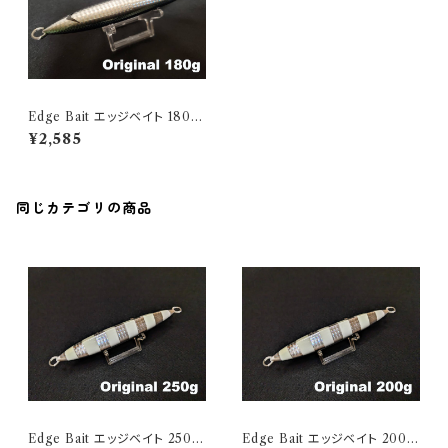
Edge Bait エッジベイト 180 A
uthentic Bait
¥2,585
同じカテゴリの商品
Edge Bait エッジベイト 250g
Edge Bait エッジベイト 200g