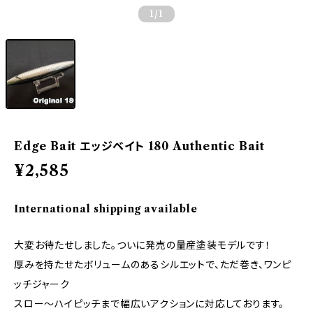
1
/1
Edge Bait エッジベイト 180 Authentic Bait
¥2,585
International shipping available
大変お待たせしました。ついに発売の量産塗装モデルです！
厚みを持たせたボリュームのあるシルエットで、ただ巻き、ワンピ
ッチジャーク
スロー〜ハイピッチまで幅広いアクションに対応しております。