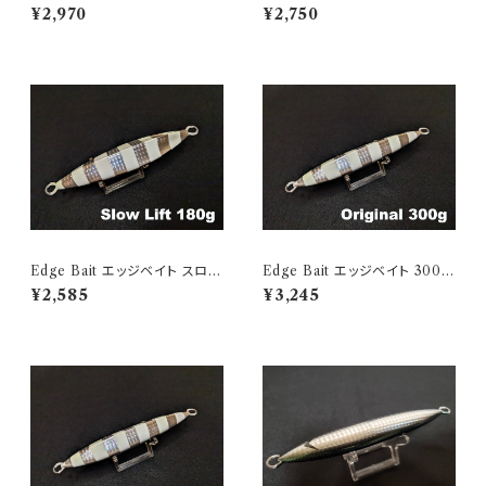
Zebra Glow
Zebra Glow
¥2,970
¥2,750
Edge Bait エッジベイト スロー
Edge Bait エッジベイト 300g
リフト 180g Zebra Glow
Zebra Glow
¥2,585
¥3,245